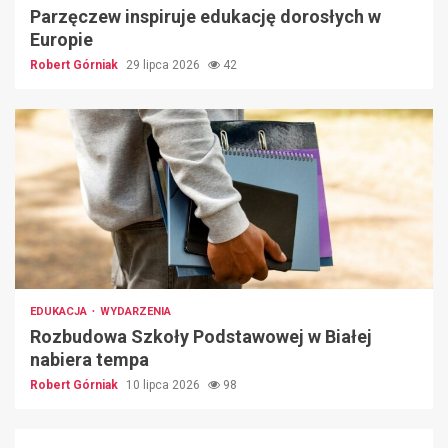
Parzęczew inspiruje edukację dorosłych w
Europie
Robert Górniak
29 lipca 2026
42
EDUKACJA
WYDARZENIA
Rozbudowa Szkoły Podstawowej w Białej
nabiera tempa
Robert Górniak
10 lipca 2026
98