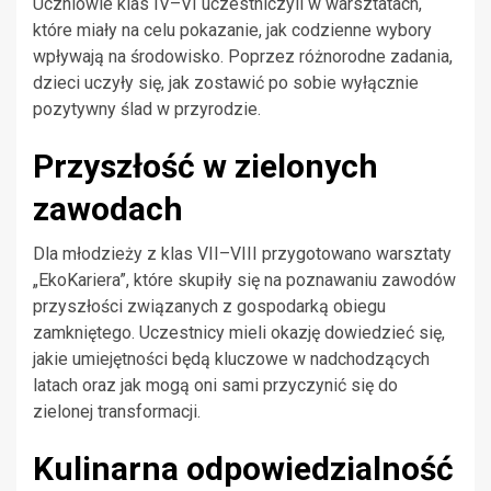
Uczniowie klas IV–VI uczestniczyli w warsztatach,
które miały na celu pokazanie, jak codzienne wybory
wpływają na środowisko. Poprzez różnorodne zadania,
dzieci uczyły się, jak zostawić po sobie wyłącznie
pozytywny ślad w przyrodzie.
Przyszłość w zielonych
zawodach
Dla młodzieży z klas VII–VIII przygotowano warsztaty
„EkoKariera”, które skupiły się na poznawaniu zawodów
przyszłości związanych z gospodarką obiegu
zamkniętego. Uczestnicy mieli okazję dowiedzieć się,
jakie umiejętności będą kluczowe w nadchodzących
latach oraz jak mogą oni sami przyczynić się do
zielonej transformacji.
Kulinarna odpowiedzialność