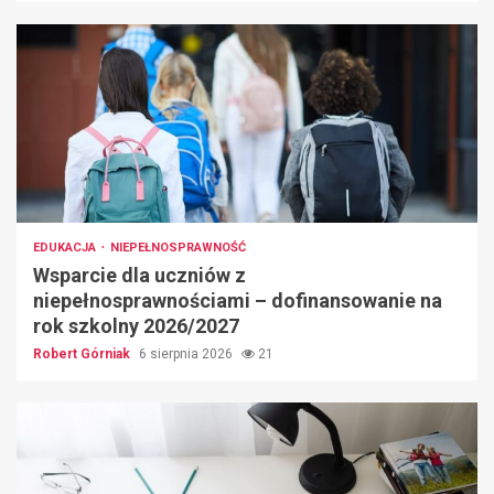
EDUKACJA
NIEPEŁNOSPRAWNOŚĆ
Wsparcie dla uczniów z
niepełnosprawnościami – dofinansowanie na
rok szkolny 2026/2027
Robert Górniak
6 sierpnia 2026
21