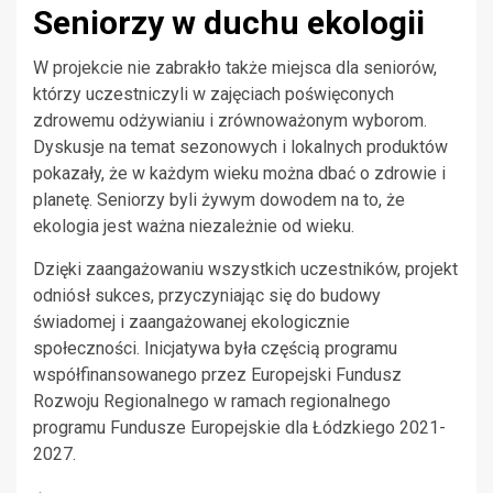
Seniorzy w duchu ekologii
W projekcie nie zabrakło także miejsca dla seniorów,
którzy uczestniczyli w zajęciach poświęconych
zdrowemu odżywianiu i zrównoważonym wyborom.
Dyskusje na temat sezonowych i lokalnych produktów
pokazały, że w każdym wieku można dbać o zdrowie i
planetę. Seniorzy byli żywym dowodem na to, że
ekologia jest ważna niezależnie od wieku.
Dzięki zaangażowaniu wszystkich uczestników, projekt
odniósł sukces, przyczyniając się do budowy
świadomej i zaangażowanej ekologicznie
społeczności. Inicjatywa była częścią programu
współfinansowanego przez Europejski Fundusz
Rozwoju Regionalnego w ramach regionalnego
programu Fundusze Europejskie dla Łódzkiego 2021-
2027.