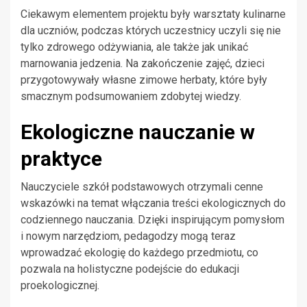
Ciekawym elementem projektu były warsztaty kulinarne
dla uczniów, podczas których uczestnicy uczyli się nie
tylko zdrowego odżywiania, ale także jak unikać
marnowania jedzenia. Na zakończenie zajęć, dzieci
przygotowywały własne zimowe herbaty, które były
smacznym podsumowaniem zdobytej wiedzy.
Ekologiczne nauczanie w
praktyce
Nauczyciele szkół podstawowych otrzymali cenne
wskazówki na temat włączania treści ekologicznych do
codziennego nauczania. Dzięki inspirującym pomysłom
i nowym narzędziom, pedagodzy mogą teraz
wprowadzać ekologię do każdego przedmiotu, co
pozwala na holistyczne podejście do edukacji
proekologicznej.