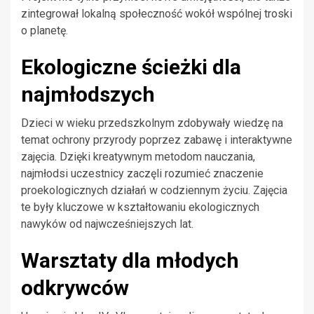
zintegrował lokalną społeczność wokół wspólnej troski
o planetę.
Ekologiczne ścieżki dla
najmłodszych
Dzieci w wieku przedszkolnym zdobywały wiedzę na
temat ochrony przyrody poprzez zabawę i interaktywne
zajęcia. Dzięki kreatywnym metodom nauczania,
najmłodsi uczestnicy zaczęli rozumieć znaczenie
proekologicznych działań w codziennym życiu. Zajęcia
te były kluczowe w kształtowaniu ekologicznych
nawyków od najwcześniejszych lat.
Warsztaty dla młodych
odkrywców